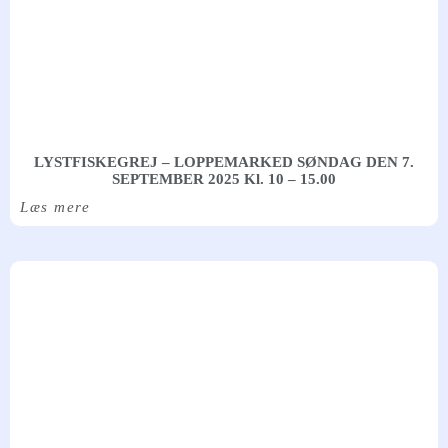
LYSTFISKEGREJ – LOPPEMARKED SØNDAG DEN 7.
SEPTEMBER 2025 Kl. 10 – 15.00
Læs mere