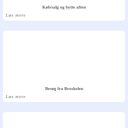
Køb/salg og bytte aften
Læs mere
Besøg fra Broskolen
Læs mere