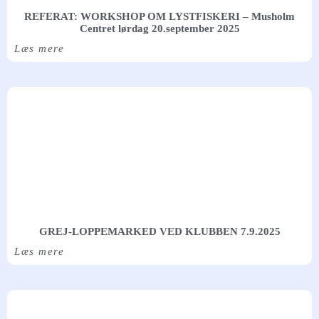
REFERAT: WORKSHOP OM LYSTFISKERI – Musholm
Centret lørdag 20.september 2025
Læs mere
GREJ-LOPPEMARKED VED KLUBBEN 7.9.2025
Læs mere