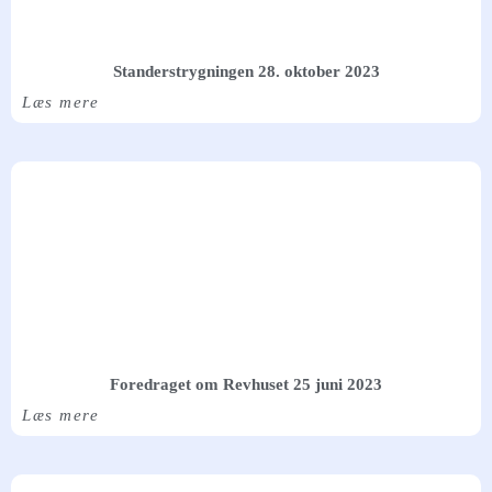
Standerstrygningen 28. oktober 2023
Læs mere
Foredraget om Revhuset 25 juni 2023
Læs mere