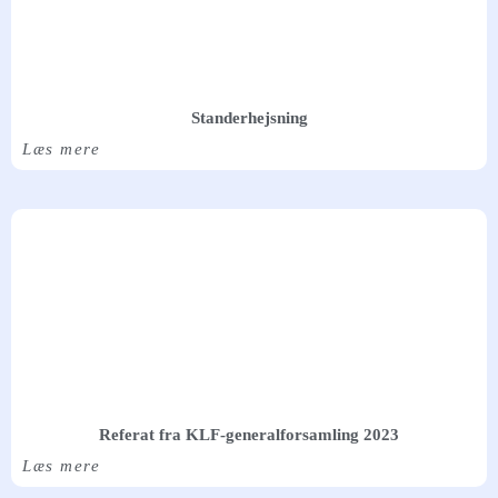
Standerhejsning
Læs mere
Referat fra KLF-generalforsamling 2023
Læs mere