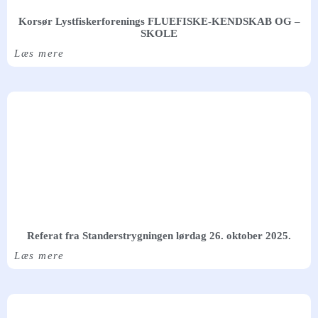
Korsør Lystfiskerforenings FLUEFISKE-KENDSKAB OG –
SKOLE
Læs mere
Referat fra Standerstrygningen lørdag 26. oktober 2025.
Læs mere