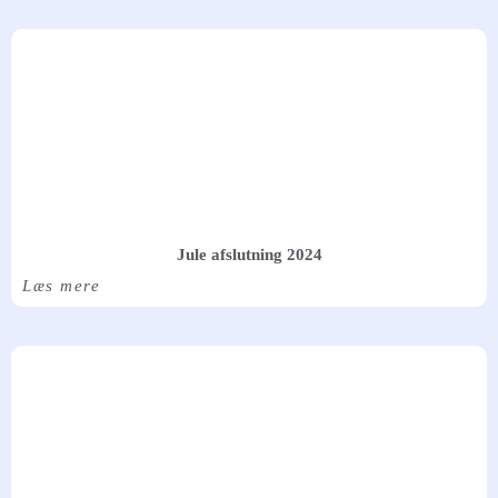
Jule afslutning 2024
Læs mere