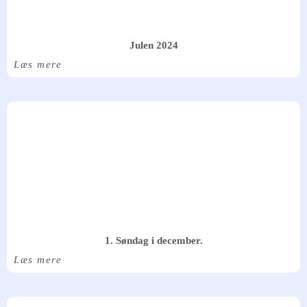
Julen 2024
Læs mere
1. Søndag i december.
Læs mere