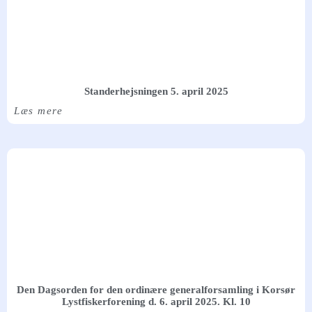
Standerhejsningen 5. april 2025
Læs mere
Den Dagsorden for den ordinære generalforsamling i Korsør
Lystfiskerforening d. 6. april 2025. Kl. 10