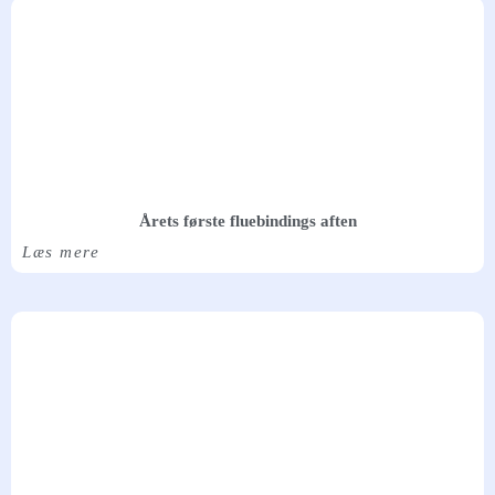
Årets første fluebindings aften
Læs mere