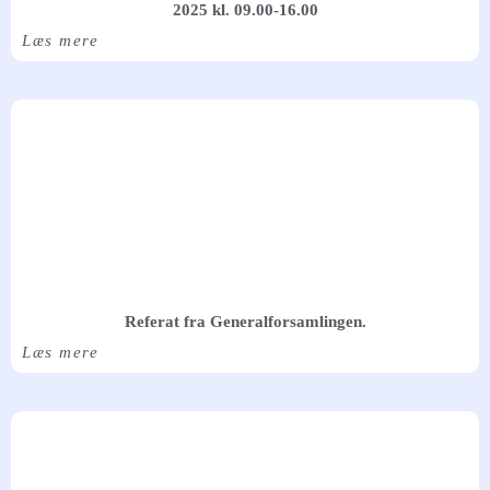
2025 kl. 09.00-16.00
Læs mere
Referat fra Generalforsamlingen.
Læs mere