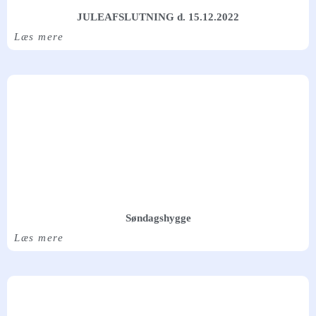
JULEAFSLUTNING d. 15.12.2022
Læs mere
Søndagshygge
Læs mere