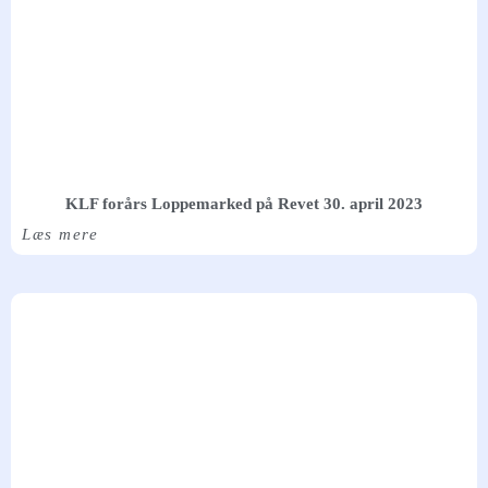
KLF forårs Loppemarked på Revet 30. april 2023
Læs mere