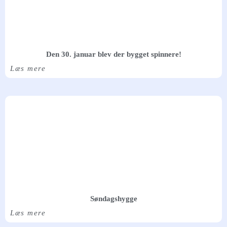
Den 30. januar blev der bygget spinnere!
Læs mere
Søndagshygge
Læs mere