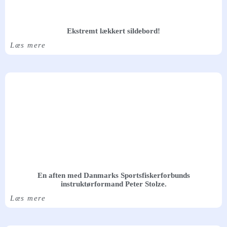
Ekstremt lækkert sildebord!
Læs mere
En aften med Danmarks Sportsfiskerforbunds
instruktørformand Peter Stolze.
Læs mere