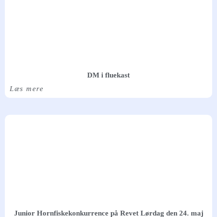
DM i fluekast
Læs mere
Junior Hornfiskekonkurrence på Revet Lørdag den 24. maj