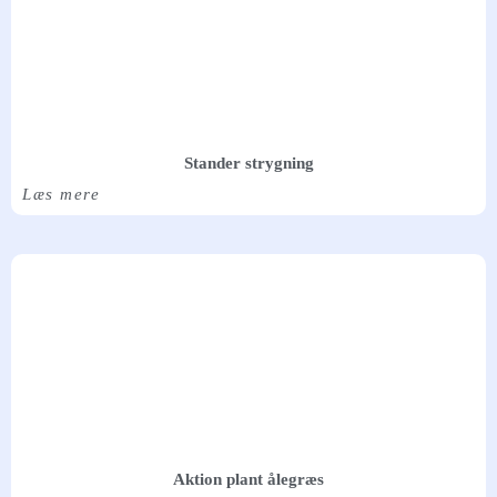
Stander strygning
Læs mere
Aktion plant ålegræs