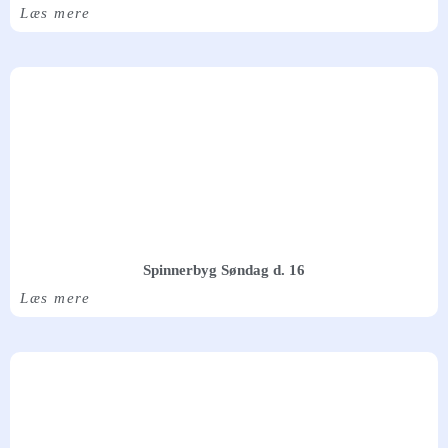
Læs mere
Spinnerbyg Søndag d. 16
Læs mere