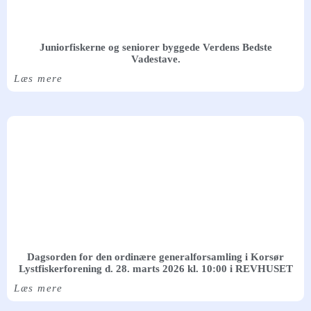
Juniorfiskerne og seniorer byggede Verdens Bedste
Vadestave.
Læs mere
Dagsorden for den ordinære generalforsamling i Korsør
Lystfiskerforening d. 28. marts 2026 kl. 10:00 i REVHUSET
Læs mere