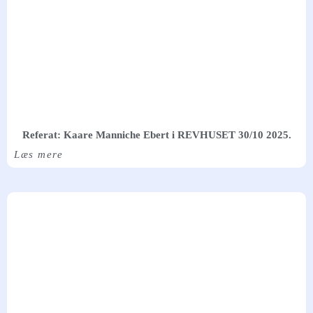
Referat: Kaare Manniche Ebert i REVHUSET 30/10 2025.
Læs mere