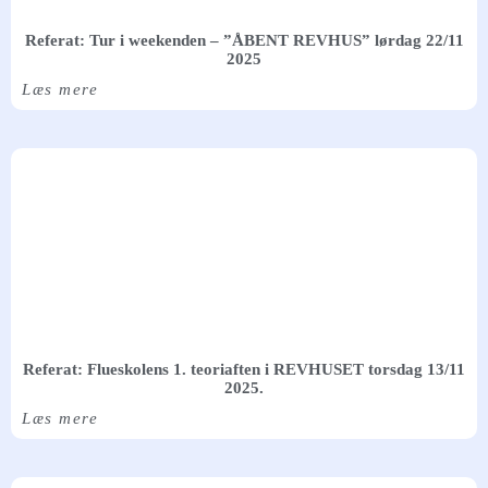
Referat: Tur i weekenden – ”ÅBENT REVHUS” lørdag 22/11
2025
Læs mere
Referat: Flueskolens 1. teoriaften i REVHUSET torsdag 13/11
2025.
Læs mere