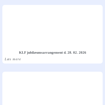
KLF jubilæumsarrangement d. 28. 02. 2026
Læs mere