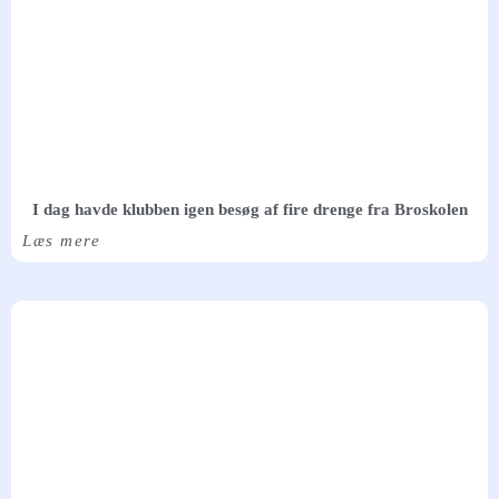
I dag havde klubben igen besøg af fire drenge fra Broskolen
Læs mere