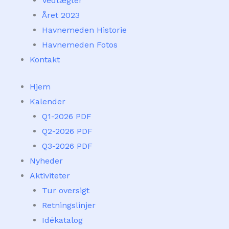
Vedtægter
Året 2023
Havnemeden Historie
Havnemeden Fotos
Kontakt
Hjem
Kalender
Q1-2026 PDF
Q2-2026 PDF
Q3-2026 PDF
Nyheder
Aktiviteter
Tur oversigt
Retningslinjer
Idékatalog