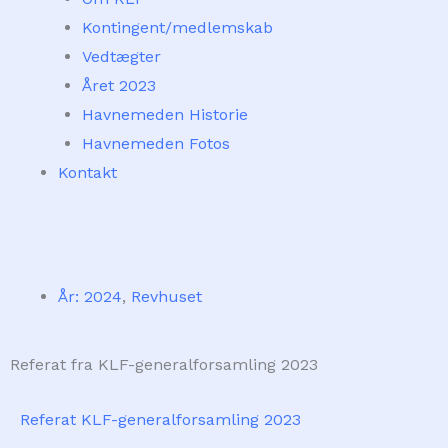
Kontingent/medlemskab
Vedtægter
Året 2023
Havnemeden Historie
Havnemeden Fotos
Kontakt
År: 2024
,
Revhuset
Referat fra KLF-generalforsamling 2023
Referat KLF-generalforsamling 2023