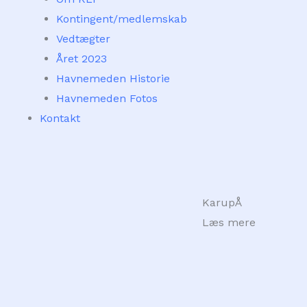
Kontingent/medlemskab
Vedtægter
Året 2023
Havnemeden Historie
Havnemeden Fotos
Kontakt
KarupÅ
Læs mere