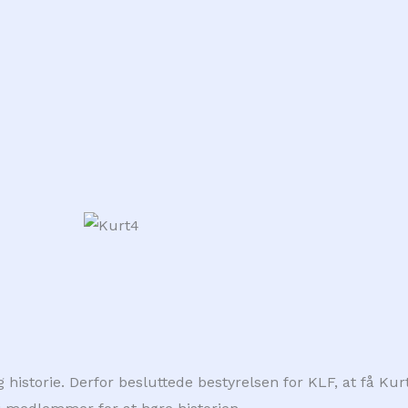
ig historie. Derfor besluttede bestyrelsen for KLF, at få K