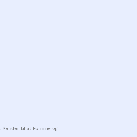
urt Rehder til at komme og