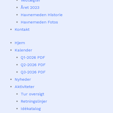
Vedtægter
Året 2023
Havnemeden Historie
Havnemeden Fotos
Kontakt
Hjem
Kalender
Q1-2026 PDF
Q2-2026 PDF
Q3-2026 PDF
Nyheder
Aktiviteter
Tur oversigt
Retningslinjer
Idékatalog