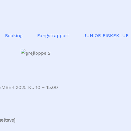
Booking
Fangstrapport
JUNIOR-FISKEKLUB
BER 2025 Kl. 10 – 15.00
æltsvej