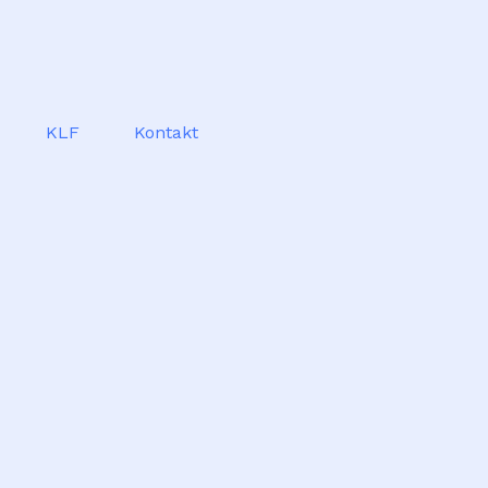
KLF
Kontakt