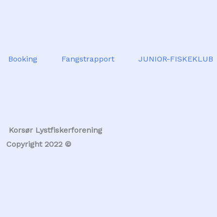
Booking
Fangstrapport
JUNIOR-FISKEKLUB
Korsør Lystfiskerforening
Copyright 2022 ©