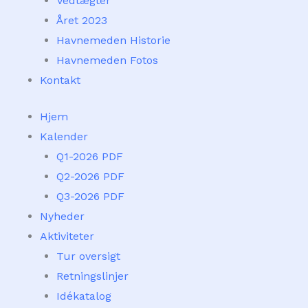
Vedtægter
Året 2023
Havnemeden Historie
Havnemeden Fotos
Kontakt
Hjem
Kalender
Q1-2026 PDF
Q2-2026 PDF
Q3-2026 PDF
Nyheder
Aktiviteter
Tur oversigt
Retningslinjer
Idékatalog